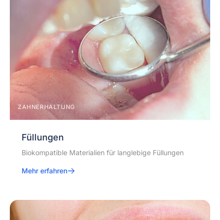
ZAHNERHALTUNG
Füllungen
Biokompatible Materialien für langlebige Füllungen
Mehr erfahren