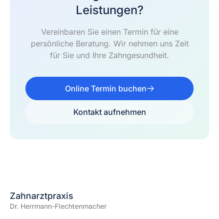
Leistungen?
Vereinbaren Sie einen Termin für eine
persönliche Beratung. Wir nehmen uns Zeit
für Sie und Ihre Zahngesundheit.
Online Termin buchen
Kontakt aufnehmen
Zahnarztpraxis
Dr. Herrmann-Flechtenmacher