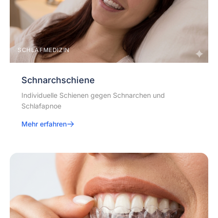
SCHLAFMEDIZIN
Schnarchschiene
Individuelle Schienen gegen Schnarchen und
Schlafapnoe
Mehr erfahren