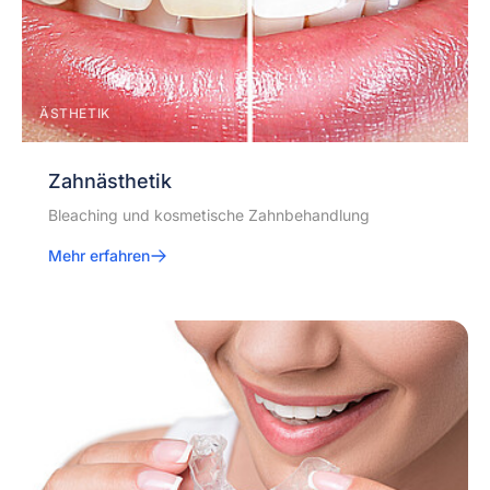
ÄSTHETIK
Zahnästhetik
Bleaching und kosmetische Zahnbehandlung
Mehr erfahren