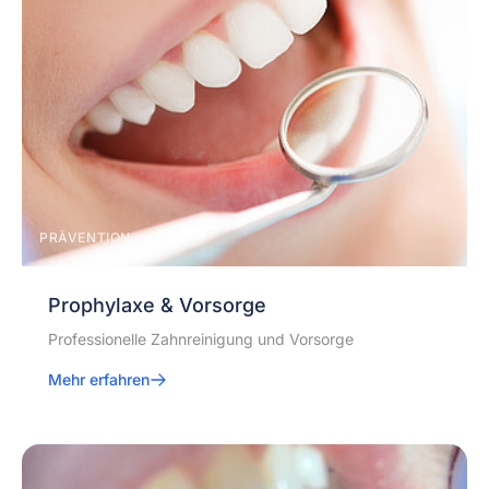
PRÄVENTION
Prophylaxe & Vorsorge
Professionelle Zahnreinigung und Vorsorge
Mehr erfahren