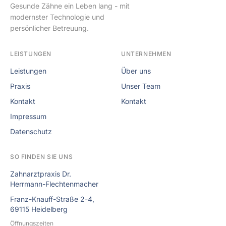
Gesunde Zähne ein Leben lang - mit
modernster Technologie und
persönlicher Betreuung.
LEISTUNGEN
UNTERNEHMEN
Leistungen
Über uns
Praxis
Unser Team
Kontakt
Kontakt
Impressum
Datenschutz
SO FINDEN SIE UNS
Zahnarztpraxis Dr.
Herrmann-Flechtenmacher
Franz-Knauff-Straße 2-4,
69115 Heidelberg
Öffnungszeiten