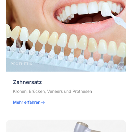
PROTHETIK
Zahnersatz
Kronen, Brücken, Veneers und Prothesen
Mehr erfahren