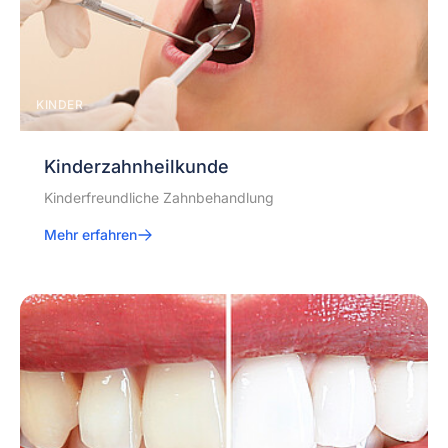
KINDER
Kinderzahnheilkunde
Kinderfreundliche Zahnbehandlung
Mehr erfahren