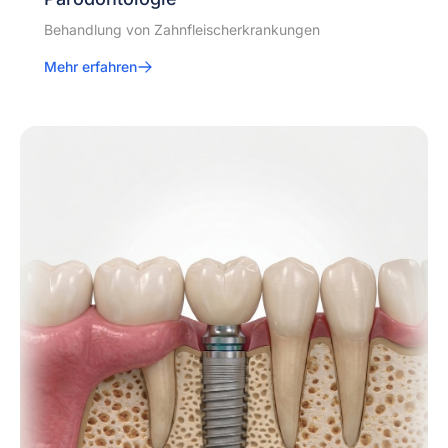
Behandlung von Zahnfleischerkrankungen
Mehr erfahren