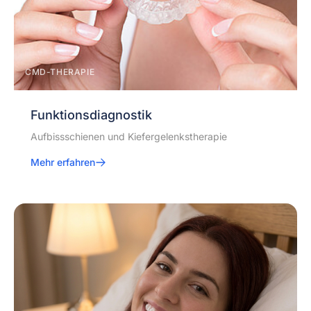
CMD-THERAPIE
Funktionsdiagnostik
Aufbissschienen und Kiefergelenkstherapie
Mehr erfahren