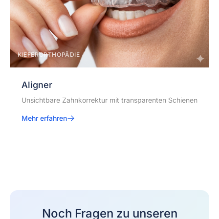
KIEFERORTHOPÄDIE
Aligner
Unsichtbare Zahnkorrektur mit transparenten Schienen
Mehr erfahren
Noch Fragen zu unseren