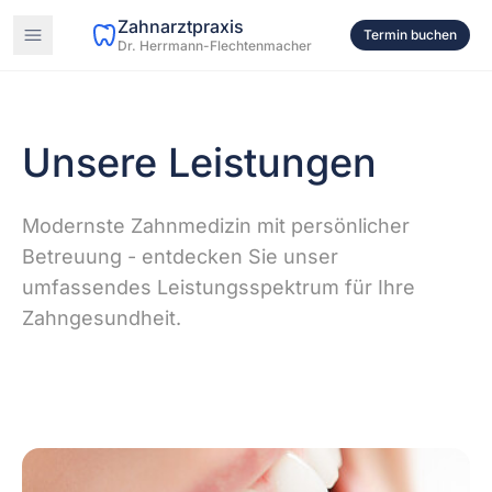
Zahnarztpraxis
Termin buchen
Dr. Herrmann-Flechtenmacher
Unsere Leistungen
Modernste Zahnmedizin mit persönlicher
Betreuung - entdecken Sie unser
umfassendes Leistungsspektrum für Ihre
Zahngesundheit.