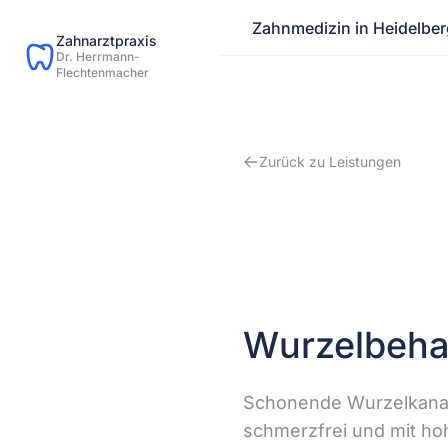
Zahnmedizin in Heidelber
Zahnarztpraxis
Dr. Herrmann-
Flechtenmacher
Zurück zu Leistungen
Wurzelbeha
Schonende Wurzelkanalb
schmerzfrei und mit hoh