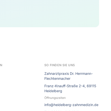
EN
SO FINDEN SIE UNS
Zahnarztpraxis Dr. Herrmann-
Flechtenmacher
Franz-Knauff-Straße 2-4, 69115
Heidelberg
Öffnungszeiten
info@heidelberg-zahnmedizin.de