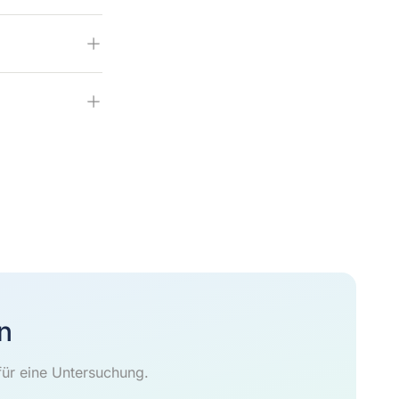
n
für eine Untersuchung.