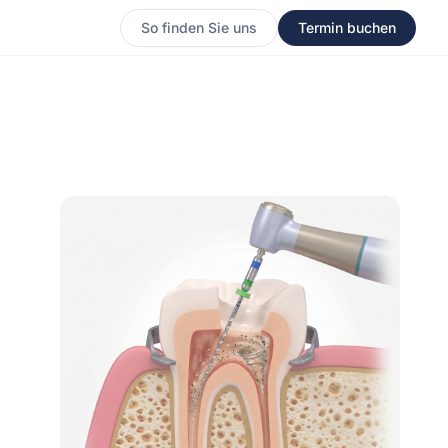
So finden Sie uns
Termin buchen