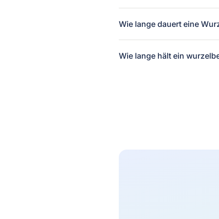
Wie lange dauert eine Wu
Wie lange hält ein wurzelb