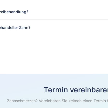
rzelbehandlung?
ehandelter Zahn?
Termin vereinbare
Zahnschmerzen? Vereinbaren Sie zeitnah einen Termin 