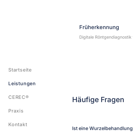
Früherkennung
Digitale Röntgendiagnostik
Startseite
Leistungen
CEREC®
Häufige Fragen
Praxis
Kontakt
Ist eine Wurzelbehandlung