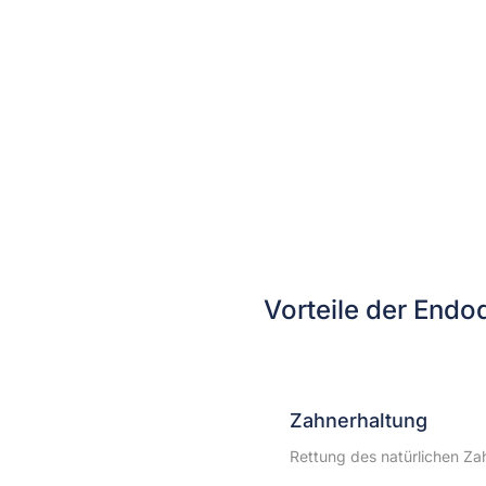
Vorteile der Endo
Zahnerhaltung
Rettung des natürlichen Zah