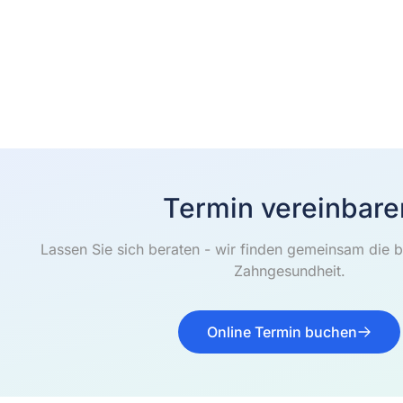
Termin vereinbare
Lassen Sie sich beraten - wir finden gemeinsam die b
Zahngesundheit.
Online Termin buchen