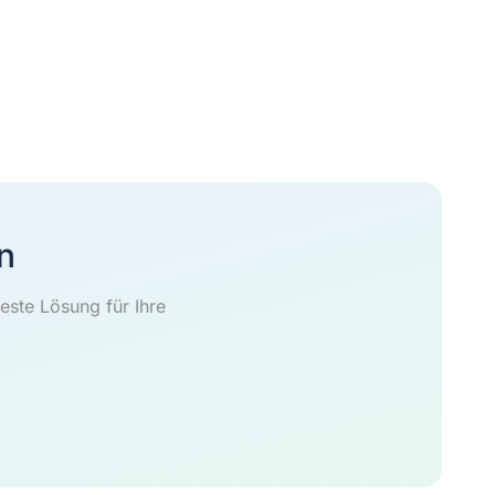
n
este Lösung für Ihre