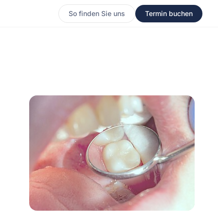
So finden Sie uns
Termin buchen