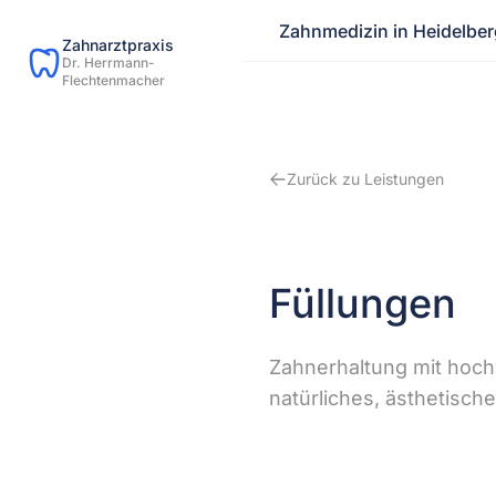
Zahnmedizin in Heidelber
Zahnarztpraxis
Dr. Herrmann-
Flechtenmacher
Zurück zu Leistungen
Füllungen
Zahnerhaltung mit hochw
natürliches, ästhetisch