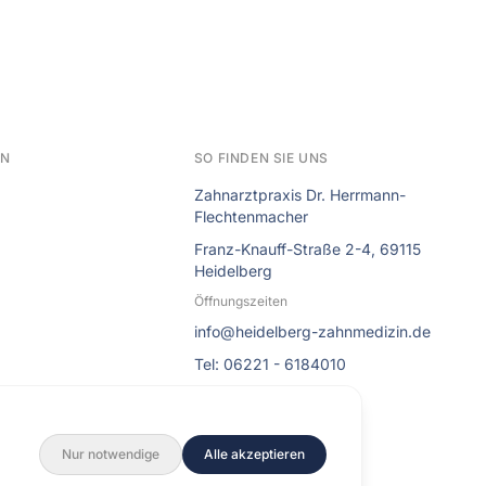
EN
SO FINDEN SIE UNS
Zahnarztpraxis Dr. Herrmann-
Flechtenmacher
Franz-Knauff-Straße 2-4, 69115
Heidelberg
Öffnungszeiten
info@heidelberg-zahnmedizin.de
Tel: 06221 - 6184010
Nur notwendige
Alle akzeptieren