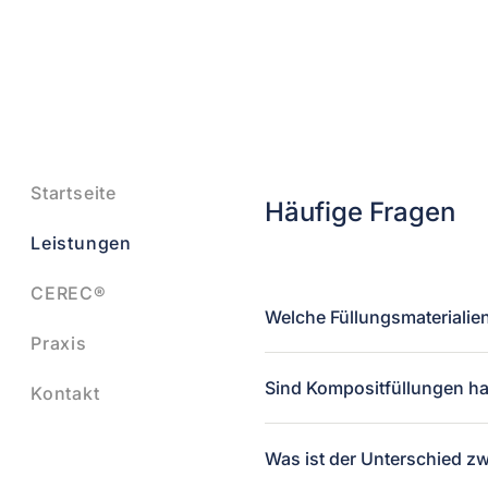
Startseite
Häufige Fragen
Leistungen
CEREC®
Welche Füllungsmaterialie
Praxis
Sind Kompositfüllungen ha
Kontakt
Was ist der Unterschied zw