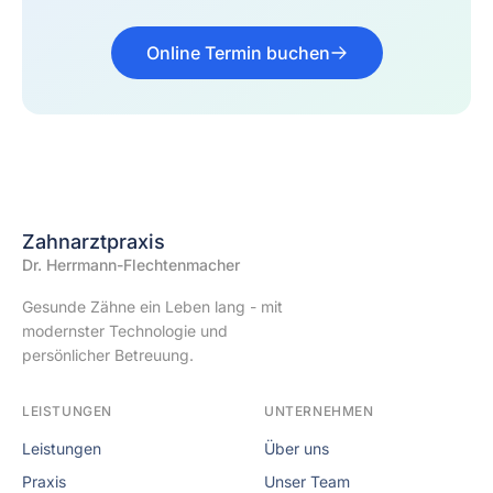
Online Termin buchen
Zahnarztpraxis
Dr. Herrmann-Flechtenmacher
Gesunde Zähne ein Leben lang - mit
modernster Technologie und
persönlicher Betreuung.
LEISTUNGEN
UNTERNEHMEN
Leistungen
Über uns
Praxis
Unser Team