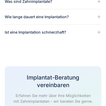
Was sind Zahnimplantate?
Wie lange dauert eine Implantation?
Ist eine Implantation schmerzhaft?
Implantat-Beratung
vereinbaren
Erfahren Sie mehr über Ihre Möglichkeiten
mit Zahnimplantaten - wir beraten Sie gerne.