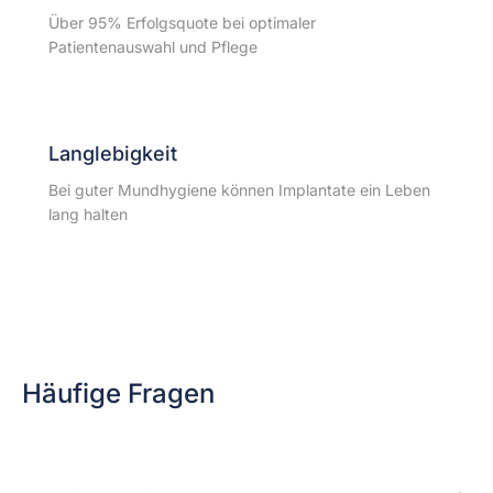
Über 95% Erfolgsquote bei optimaler
Patientenauswahl und Pflege
Langlebigkeit
Bei guter Mundhygiene können Implantate ein Leben
lang halten
Häufige Fragen