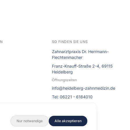
EN
SO FINDEN SIE UNS
Zahnarztpraxis Dr. Herrmann-
Flechtenmacher
Franz-Knauff-Straße 2-4, 69115
Heidelberg
Öffnungszeiten
info@heidelberg-zahnmedizin.de
Tel: 06221 - 6184010
Nur notwendige
Alle akzeptieren