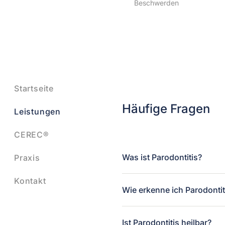
Beschwerden
Startseite
Häufige Fragen
Leistungen
CEREC®
Was ist Parodontitis?
Praxis
Kontakt
Wie erkenne ich Parodontit
Ist Parodontitis heilbar?