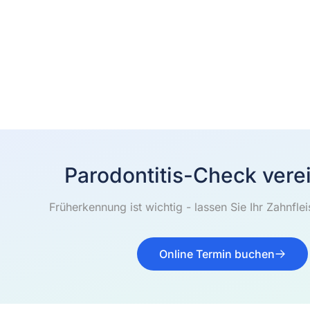
Parodontitis-Check vere
Früherkennung ist wichtig - lassen Sie Ihr Zahnfle
Online Termin buchen