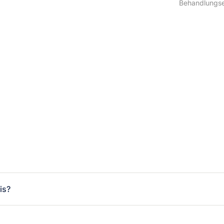
Behandlungse
is?