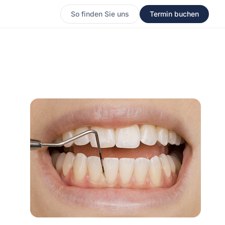
So finden Sie uns
Termin buchen